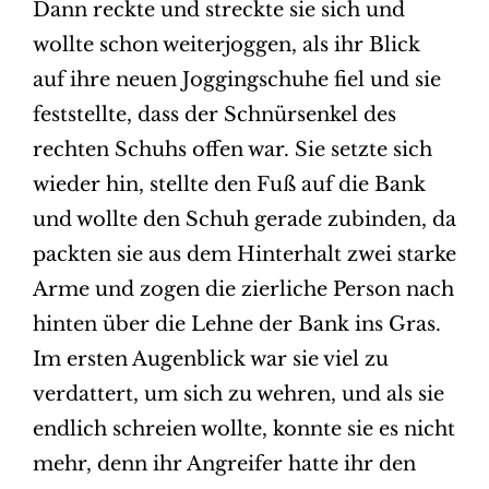
Dann reckte und streckte sie sich und
wollte schon weiterjoggen, als ihr Blick
auf ihre neuen Joggingschuhe fiel und sie
feststellte, dass der Schnürsenkel des
rechten Schuhs offen war. Sie setzte sich
wieder hin, stellte den Fuß auf die Bank
und wollte den Schuh gerade zubinden, da
packten sie aus dem Hinterhalt zwei starke
Arme und zogen die zierliche Person nach
hinten über die Lehne der Bank ins Gras.
Im ersten Augenblick war sie viel zu
verdattert, um sich zu wehren, und als sie
endlich schreien wollte, konnte sie es nicht
mehr, denn ihr Angreifer hatte ihr den