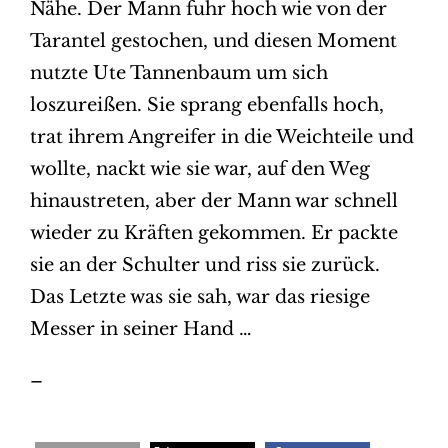
Nähe. Der Mann fuhr hoch wie von der
Tarantel gestochen, und diesen Moment
nutzte Ute Tannenbaum um sich
loszureißen. Sie sprang ebenfalls hoch,
trat ihrem Angreifer in die Weichteile und
wollte, nackt wie sie war, auf den Weg
hinaustreten, aber der Mann war schnell
wieder zu Kräften gekommen. Er packte
sie an der Schulter und riss sie zurück.
Das Letzte was sie sah, war das riesige
Messer in seiner Hand …
–