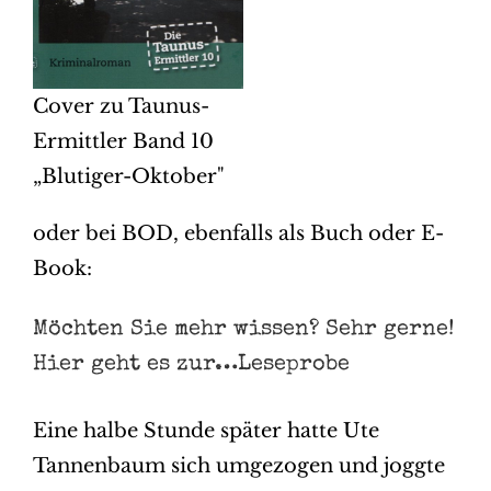
Cover zu Taunus-
Ermittler Band 10
„Blutiger-Oktober"
oder bei BOD, ebenfalls als Buch oder E-
Book:
Möchten Sie mehr wissen? Sehr gerne!
Hier geht es zur…Leseprobe
Eine halbe Stunde später hatte Ute
Tannenbaum sich umgezogen und joggte