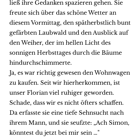
ließ ihre Gedanken spazieren gehen. Sie
freute sich über das schöne Wetter an
diesem Vormittag, den spätherbstlich bunt
gefärbten Laubwald und den Ausblick auf
den Weiher, der im hellen Licht des
sonnigen Herbsttages durch die Bäume
hindurchschimmerte.
Ja, es war richtig gewesen den Wohnwagen
zu kaufen. Seit wir hierherkommen, ist
unser Florian viel ruhiger geworden.
Schade, dass wir es nicht öfters schaffen.
Da erfasste sie eine tiefe Sehnsucht nach
ihrem Mann, und sie seufzte: „Ach Simon,
könntest du jetzt bei mir sein …"