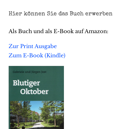
Hier können Sie das Buch erwerben
Als Buch und als E-Book auf Amazon:
Zur Print Ausgabe
Zum E-Book (Kindle)