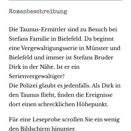
Romanbeschreibung
Die Taunus-Ermittler sind zu Besuch bei
Stefans Familie in Bielefeld. Da beginnt
eine Vergewaltigungsserie in Münster und
Bielefeld und immer ist Stefans Bruder
Dirk in der Nähe. Ist er ein
Serienvergewaltiger?
Die Polizei glaubt es jedenfalls. Als Dirk in
den Taunus flieht, finden die Ereignisse
dort einen schrecklichen Höhepunkt.
Für eine Leseprobe scrollen Sie ein wenig
den Bildschirm hinunter.