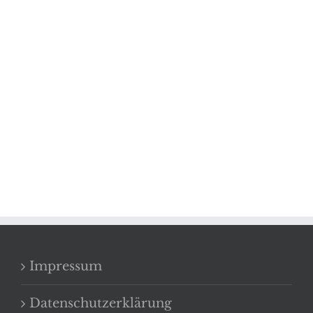
Impressum
Datenschutzerklärung