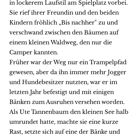
in lockerem Laufstil am Spielplatz vorbei.
Sie rief ihrer Freundin und den beiden
Kindern fröhlich „Bis nachher" zu und
verschwand zwischen den Bäumen auf
einem kleinen Waldweg, den nur die
Camper kannten.
Früher war der Weg nur ein Trampelpfad
gewesen, aber da ihn immer mehr Jogger
und Hundebesitzer nutzten, war er im
letzten Jahr befestigt und mit einigen
Bänken zum Ausruhen versehen worden.
Als Ute Tannenbaum den kleinen See halb
umrundet hatte, machte sie eine kurze
Rast, setzte sich auf eine der Bänke und