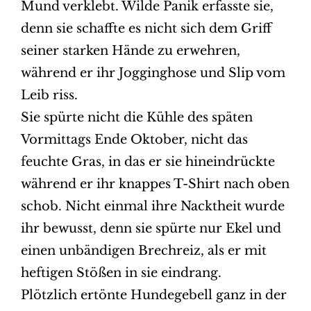
Mund verklebt. Wilde Panik erfasste sie,
denn sie schaffte es nicht sich dem Griff
seiner starken Hände zu erwehren,
während er ihr Jogginghose und Slip vom
Leib riss.
Sie spürte nicht die Kühle des späten
Vormittags Ende Oktober, nicht das
feuchte Gras, in das er sie hineindrückte
während er ihr knappes T-Shirt nach oben
schob. Nicht einmal ihre Nacktheit wurde
ihr bewusst, denn sie spürte nur Ekel und
einen unbändigen Brechreiz, als er mit
heftigen Stößen in sie eindrang.
Plötzlich ertönte Hundegebell ganz in der