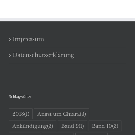
Impressum
Datenschutzerklärung
Schlagwörter
2018
(1)
Angst um Chiara
(3)
Ankündigung
(3)
Band 9
(1)
Band 10
(3)