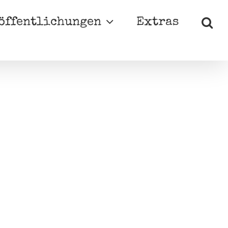
öffentlichungen
Extras