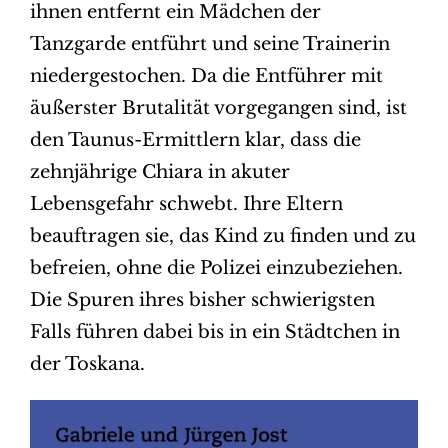
ihnen entfernt ein Mädchen der
Tanzgarde entführt und seine Trainerin
niedergestochen. Da die Entführer mit
äußerster Brutalität vorgegangen sind, ist
den Taunus-Ermittlern klar, dass die
zehnjährige Chiara in akuter
Lebensgefahr schwebt. Ihre Eltern
beauftragen sie, das Kind zu finden und zu
befreien, ohne die Polizei einzubeziehen.
Die Spuren ihres bisher schwierigsten
Falls führen dabei bis in ein Städtchen in
der Toskana.