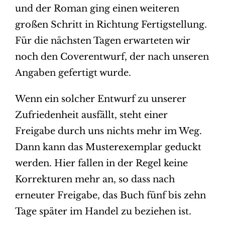
und der Roman ging einen weiteren
großen Schritt in Richtung Fertigstellung.
Für die nächsten Tagen erwarteten wir
noch den Coverentwurf, der nach unseren
Angaben gefertigt wurde.
Wenn ein solcher Entwurf zu unserer
Zufriedenheit ausfällt, steht einer
Freigabe durch uns nichts mehr im Weg.
Dann kann das Musterexemplar geduckt
werden. Hier fallen in der Regel keine
Korrekturen mehr an, so dass nach
erneuter Freigabe, das Buch fünf bis zehn
Tage später im Handel zu beziehen ist.