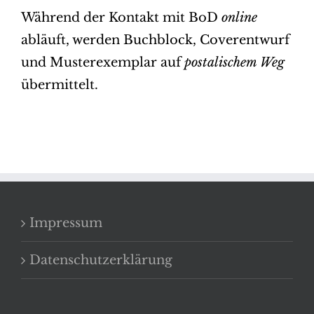
Während der Kontakt mit BoD
online
abläuft, werden Buchblock, Coverentwurf
und Musterexemplar auf
postalischem Weg
übermittelt.
Impressum
Datenschutzerklärung