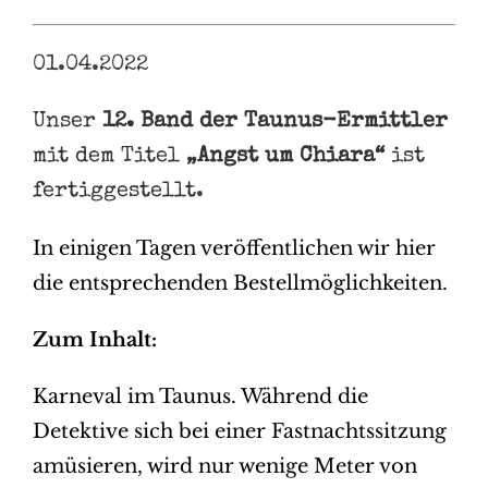
01.04.2022
Unser
12. Band der Taunus-Ermittler
mit dem Titel
„Angst um Chiara“
ist
fertiggestellt.
In einigen Tagen veröffentlichen wir hier
die entsprechenden Bestellmöglichkeiten.
Zum Inhalt:
Karneval im Taunus. Während die
Detektive sich bei einer Fastnachtssitzung
amüsieren, wird nur wenige Meter von