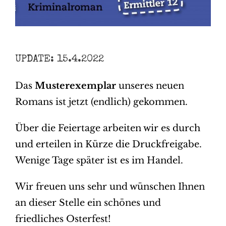
UPDATE: 15.4.2022
Das
Musterexemplar
unseres neuen
Romans ist jetzt (endlich) gekommen.
Über die Feiertage arbeiten wir es durch
und erteilen in Kürze die Druckfreigabe.
Wenige Tage später ist es im Handel.
Wir freuen uns sehr und wünschen Ihnen
an dieser Stelle ein schönes und
friedliches Osterfest!