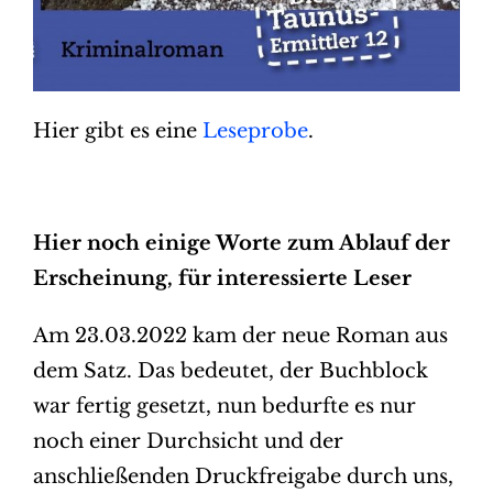
Hier gibt es eine
Leseprobe
.
Hier noch einige Worte zum Ablauf der
Erscheinung, für interessierte Leser
Am 23.03.2022 kam der neue Roman aus
dem Satz. Das bedeutet, der Buchblock
war fertig gesetzt, nun bedurfte es nur
noch einer Durchsicht und der
anschließenden Druckfreigabe durch uns,