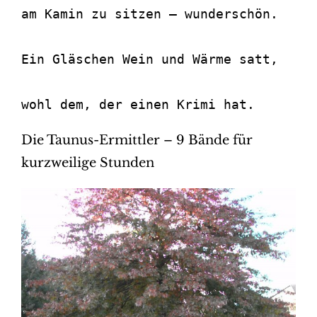
am Kamin zu sitzen – wunderschön.

Ein Gläschen Wein und Wärme satt,

wohl dem, der einen Krimi hat.
Die Taunus-Ermittler – 9 Bände für
kurzweilige Stunden