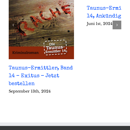
Taunus-Ermittl
14, Ankündigun
Juni 1st, 2024
Taunus-Ermittler, Band
14 – Exitus – Jetzt
bestellen
September 13th, 2024