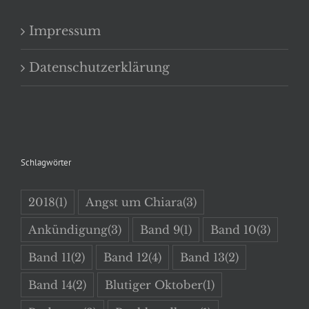
Impressum
Datenschutzerklärung
Schlagwörter
2018
(1)
Angst um Chiara
(3)
Ankündigung
(3)
Band 9
(1)
Band 10
(3)
Band 11
(2)
Band 12
(4)
Band 13
(2)
Band 14
(2)
Blutiger Oktober
(1)